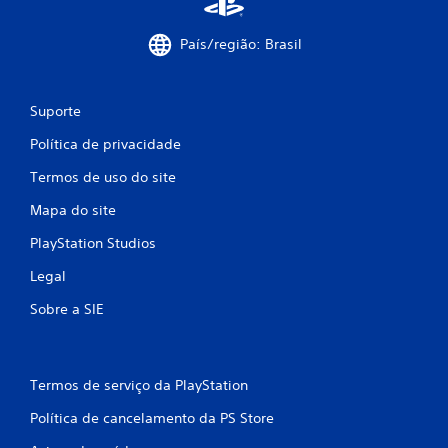
País/região: Brasil
Suporte
Política de privacidade
Termos de uso do site
Mapa do site
PlayStation Studios
Legal
Sobre a SIE
Termos de serviço da PlayStation
Política de cancelamento da PS Store