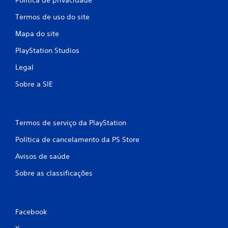
Termos de uso do site
Mapa do site
PlayStation Studios
Legal
Sobre a SIE
Termos de serviço da PlayStation
Política de cancelamento da PS Store
Avisos de saúde
Sobre as classificações
Facebook