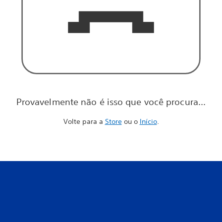
Provavelmente não é isso que você procura...
Volte para a
Store
ou o
Início
.