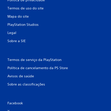
Termos de uso do site
Mapa do site
PlayStation Studios
Legal
Sobre a SIE
Termos de serviço da PlayStation
Política de cancelamento da PS Store
Avisos de saúde
Sobre as classificações
Facebook