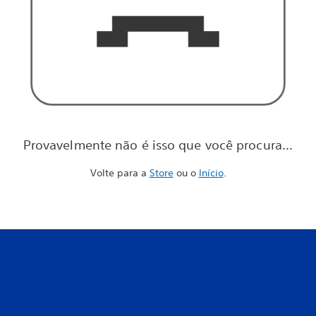
Provavelmente não é isso que você procura...
Volte para a
Store
ou o
Início
.