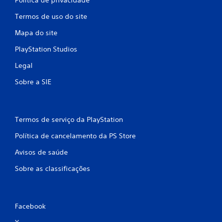
Termos de uso do site
Mapa do site
PlayStation Studios
Legal
Sobre a SIE
Termos de serviço da PlayStation
Política de cancelamento da PS Store
Avisos de saúde
Sobre as classificações
Facebook