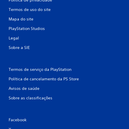
Termos de uso do site
Mapa do site
PlayStation Studios
Legal
Sobre a SIE
Termos de serviço da PlayStation
Política de cancelamento da PS Store
Avisos de saúde
Sobre as classificações
Facebook