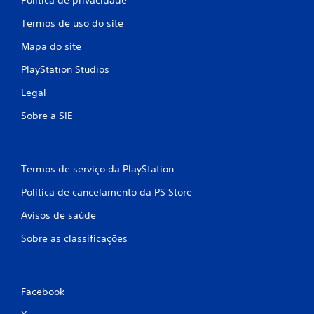
Termos de uso do site
Mapa do site
PlayStation Studios
Legal
Sobre a SIE
Termos de serviço da PlayStation
Política de cancelamento da PS Store
Avisos de saúde
Sobre as classificações
Facebook