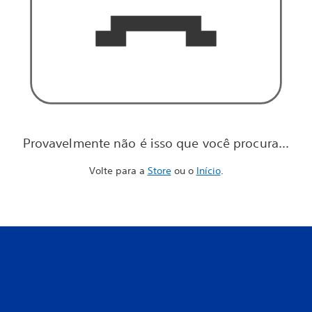
Provavelmente não é isso que você procura...
Volte para a
Store
ou o
Início
.