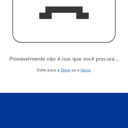
Provavelmente não é isso que você procura...
Volte para a
Store
ou o
Início
.