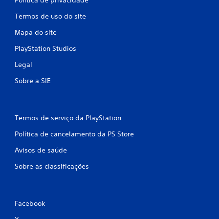
Termos de uso do site
Mapa do site
PlayStation Studios
Legal
Sobre a SIE
Termos de serviço da PlayStation
Política de cancelamento da PS Store
Avisos de saúde
Sobre as classificações
Facebook