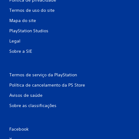
Termos de uso do site
Mapa do site
PlayStation Studios
Legal
Sobre a SIE
Termos de serviço da PlayStation
Política de cancelamento da PS Store
Avisos de saúde
Sobre as classificações
Facebook