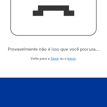
Provavelmente não é isso que você procura...
Volte para a
Store
ou o
Início
.