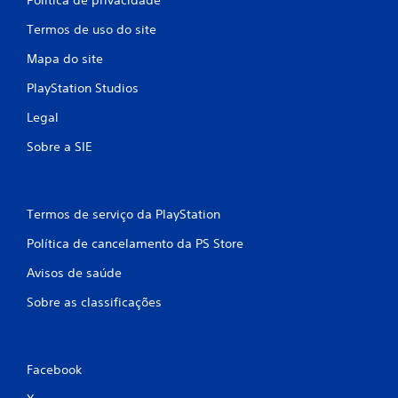
Termos de uso do site
Mapa do site
PlayStation Studios
Legal
Sobre a SIE
Termos de serviço da PlayStation
Política de cancelamento da PS Store
Avisos de saúde
Sobre as classificações
Facebook