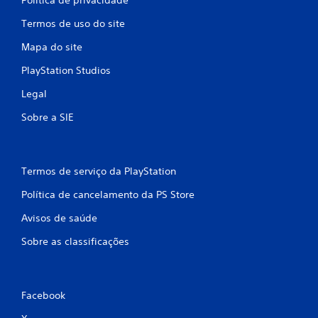
Termos de uso do site
Mapa do site
PlayStation Studios
Legal
Sobre a SIE
Termos de serviço da PlayStation
Política de cancelamento da PS Store
Avisos de saúde
Sobre as classificações
Facebook