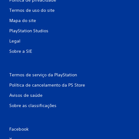
Termos de uso do site
Mapa do site
PlayStation Studios
Legal
Sobre a SIE
Termos de serviço da PlayStation
Política de cancelamento da PS Store
Avisos de saúde
Sobre as classificações
Facebook