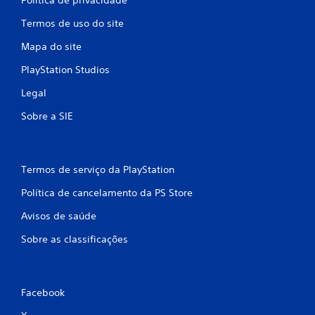
Termos de uso do site
Mapa do site
PlayStation Studios
Legal
Sobre a SIE
Termos de serviço da PlayStation
Política de cancelamento da PS Store
Avisos de saúde
Sobre as classificações
Facebook