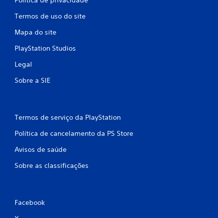
Termos de uso do site
Mapa do site
PlayStation Studios
Legal
Sobre a SIE
Termos de serviço da PlayStation
Política de cancelamento da PS Store
Avisos de saúde
Sobre as classificações
Facebook