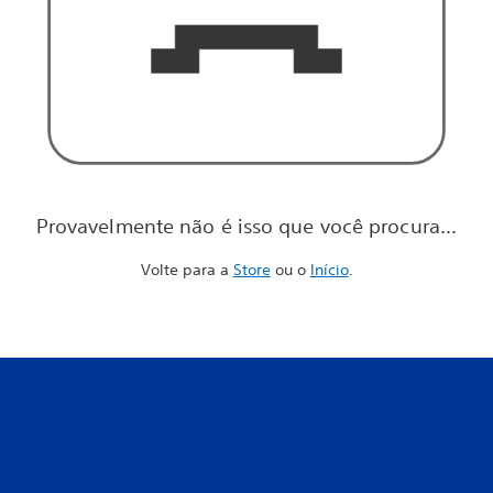
Provavelmente não é isso que você procura...
Volte para a
Store
ou o
Início
.