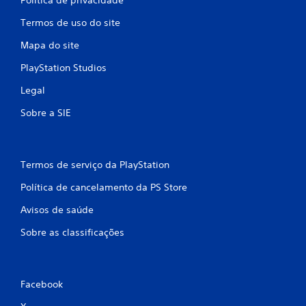
Termos de uso do site
Mapa do site
PlayStation Studios
Legal
Sobre a SIE
Termos de serviço da PlayStation
Política de cancelamento da PS Store
Avisos de saúde
Sobre as classificações
Facebook