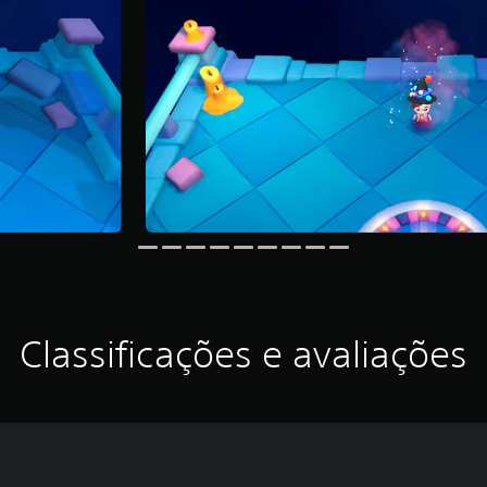
Classificações e avaliações