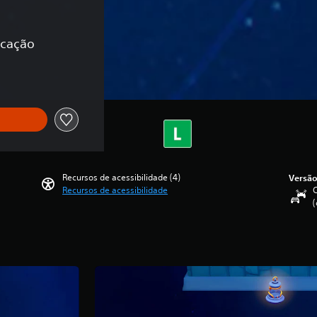
icação
Recursos de acessibilidade (4)
Versão
Recursos de acessibilidade
C
(