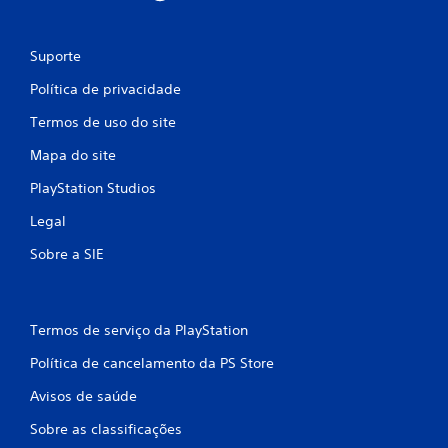
Suporte
Política de privacidade
Termos de uso do site
Mapa do site
PlayStation Studios
Legal
Sobre a SIE
Termos de serviço da PlayStation
Política de cancelamento da PS Store
Avisos de saúde
Sobre as classificações