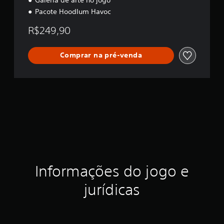
Pacote Hoodlum Havoc
R$249,90
Comprar na pré-venda
Informações do jogo e
jurídicas