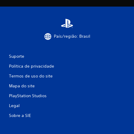
País/região: Brasil
Suporte
Política de privacidade
Termos de uso do site
Mapa do site
PlayStation Studios
Legal
Sobre a SIE