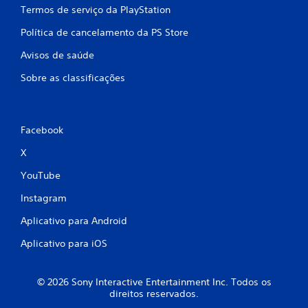
Termos de serviço da PlayStation
Política de cancelamento da PS Store
Avisos de saúde
Sobre as classificações
Facebook
X
YouTube
Instagram
Aplicativo para Android
Aplicativo para iOS
© 2026 Sony Interactive Entertainment Inc. Todos os
direitos reservados.