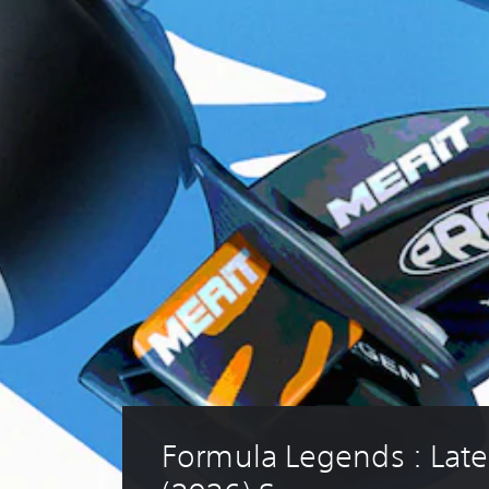
Formula Legends : Late