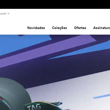
porte
Novidades
Coleções
Ofertas
Assinatur