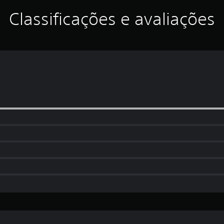
Classificações e avaliações