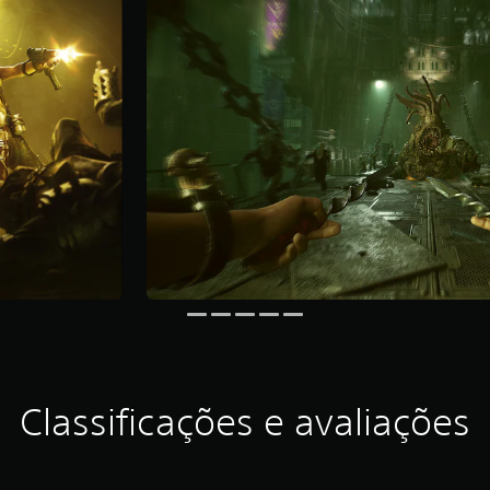
Classificações e avaliações