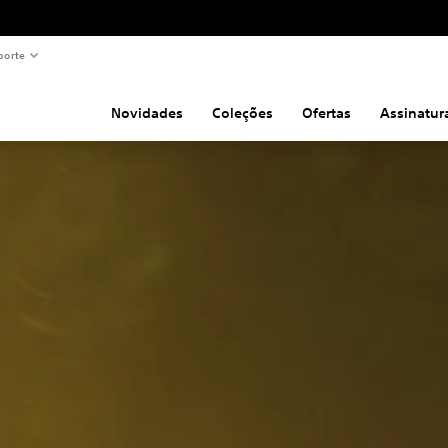
porte
Novidades
Coleções
Ofertas
Assinatur