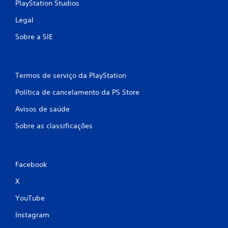
PlayStation Studios
Legal
Sobre a SIE
Termos de serviço da PlayStation
Política de cancelamento da PS Store
Avisos de saúde
Sobre as classificações
Facebook
X
YouTube
Instagram