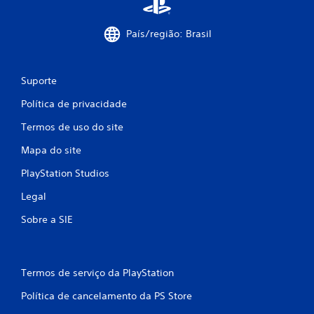
País/região: Brasil
Suporte
Política de privacidade
Termos de uso do site
Mapa do site
PlayStation Studios
Legal
Sobre a SIE
Termos de serviço da PlayStation
Política de cancelamento da PS Store