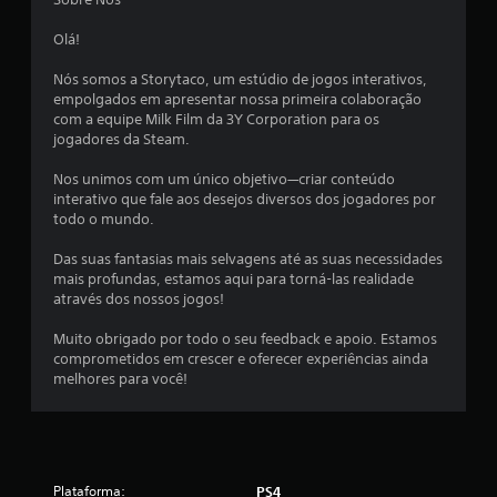
Olá!
Nós somos a Storytaco, um estúdio de jogos interativos,
empolgados em apresentar nossa primeira colaboração
com a equipe Milk Film da 3Y Corporation para os
jogadores da Steam.
Nos unimos com um único objetivo—criar conteúdo
interativo que fale aos desejos diversos dos jogadores por
todo o mundo.
Das suas fantasias mais selvagens até as suas necessidades
mais profundas, estamos aqui para torná-las realidade
através dos nossos jogos!
Muito obrigado por todo o seu feedback e apoio. Estamos
comprometidos em crescer e oferecer experiências ainda
melhores para você!
Plataforma:
PS4