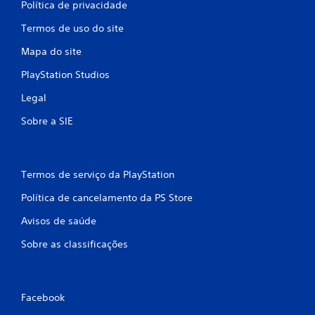
Política de privacidade
Termos de uso do site
Mapa do site
PlayStation Studios
Legal
Sobre a SIE
Termos de serviço da PlayStation
Política de cancelamento da PS Store
Avisos de saúde
Sobre as classificações
Facebook