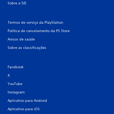
Sobre a SIE
Termos de serviço da PlayStation
Política de cancelamento da PS Store
Avisos de saúde
Sobre as classificações
Facebook
X
YouTube
Instagram
Aplicativo para Android
Aplicativo para iOS