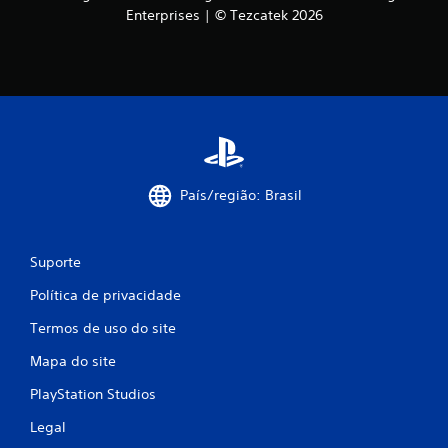
Enterprises | © Tezcatek 2026
País/região: Brasil
Suporte
Política de privacidade
Termos de uso do site
Mapa do site
PlayStation Studios
Legal