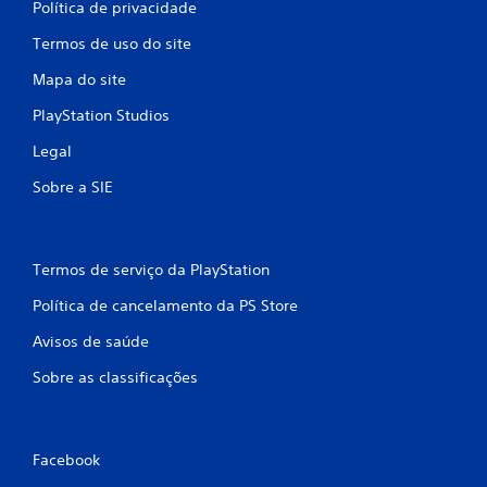
Política de privacidade
Termos de uso do site
Mapa do site
PlayStation Studios
Legal
Sobre a SIE
Termos de serviço da PlayStation
Política de cancelamento da PS Store
Avisos de saúde
Sobre as classificações
Facebook