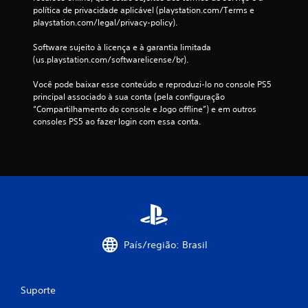
política de privacidade aplicável (playstation.com/Terms e 
playstation.com/legal/privacy-policy).
Software sujeito à licença e à garantia limitada 
(us.playstation.com/softwarelicense/br).
Você pode baixar esse conteúdo e reproduzi-lo no console PS5 
principal associado à sua conta (pela configuração 
“Compartilhamento do console e Jogo offline”) e em outros 
consoles PS5 ao fazer login com essa conta.
País/região: Brasil
Suporte