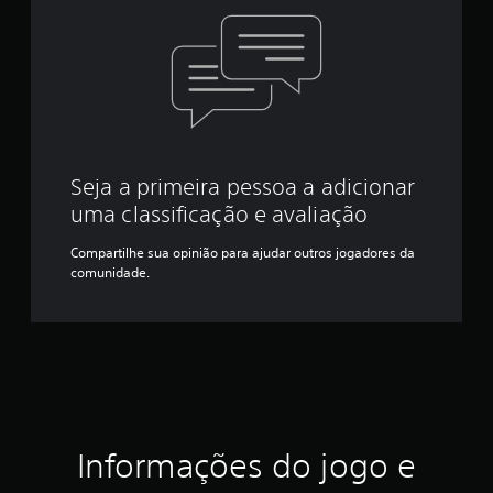
Seja a primeira pessoa a adicionar
uma classificação e avaliação
Compartilhe sua opinião para ajudar outros jogadores da
comunidade.
Informações do jogo e