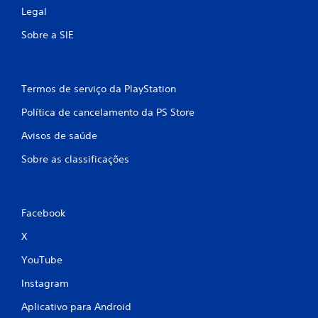
Legal
Sobre a SIE
Termos de serviço da PlayStation
Política de cancelamento da PS Store
Avisos de saúde
Sobre as classificações
Facebook
X
YouTube
Instagram
Aplicativo para Android