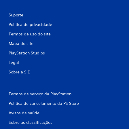
Suporte
Política de privacidade
Termos de uso do site
Mapa do site
PlayStation Studios
Legal
Sobre a SIE
Termos de serviço da PlayStation
Política de cancelamento da PS Store
Avisos de saúde
Sobre as classificações