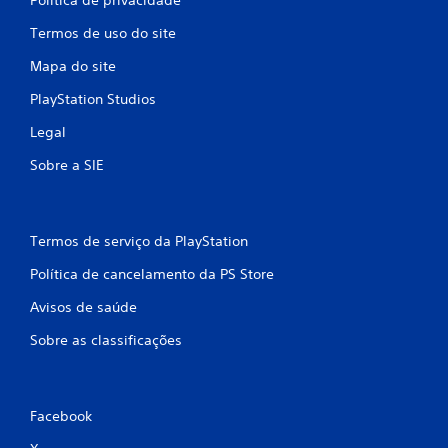
Termos de uso do site
Mapa do site
PlayStation Studios
Legal
Sobre a SIE
Termos de serviço da PlayStation
Política de cancelamento da PS Store
Avisos de saúde
Sobre as classificações
Facebook