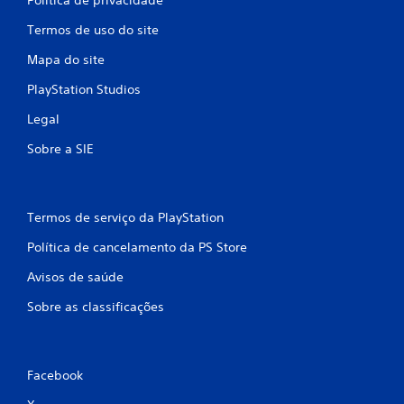
Termos de uso do site
Mapa do site
PlayStation Studios
Legal
Sobre a SIE
Termos de serviço da PlayStation
Política de cancelamento da PS Store
Avisos de saúde
Sobre as classificações
Facebook