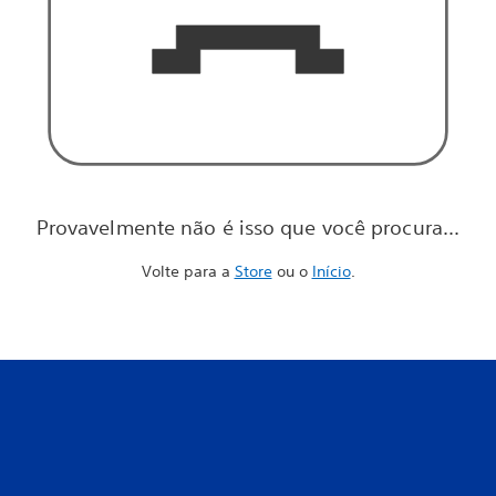
Provavelmente não é isso que você procura...
Volte para a
Store
ou o
Início
.