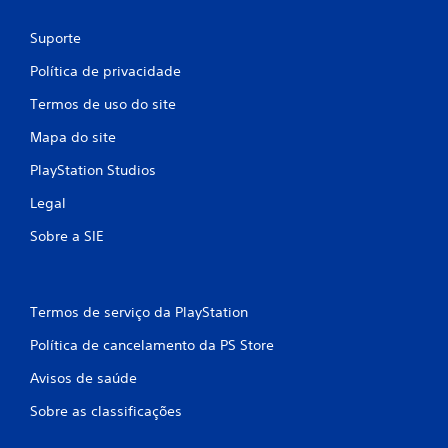
Suporte
Política de privacidade
Termos de uso do site
Mapa do site
PlayStation Studios
Legal
Sobre a SIE
Termos de serviço da PlayStation
Política de cancelamento da PS Store
Avisos de saúde
Sobre as classificações