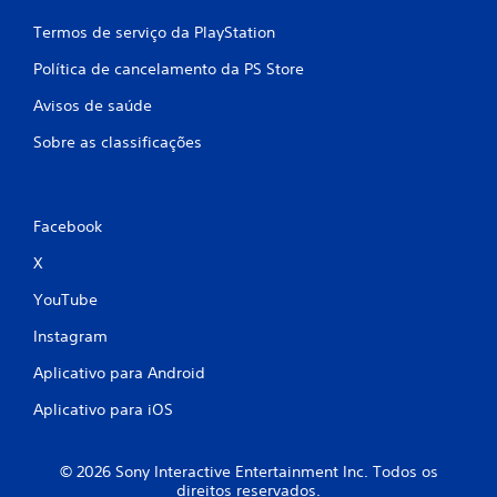
Termos de serviço da PlayStation
Política de cancelamento da PS Store
Avisos de saúde
Sobre as classificações
Facebook
X
YouTube
Instagram
Aplicativo para Android
Aplicativo para iOS
© 2026 Sony Interactive Entertainment Inc. Todos os
direitos reservados.