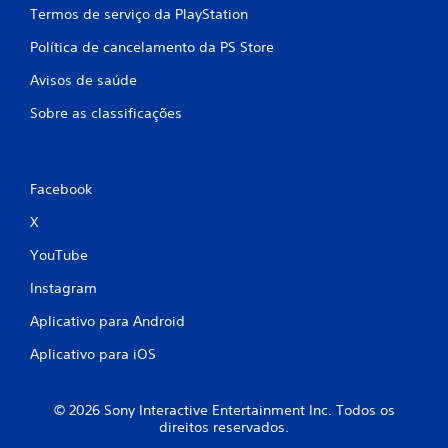
Termos de serviço da PlayStation
Política de cancelamento da PS Store
Avisos de saúde
Sobre as classificações
Facebook
X
YouTube
Instagram
Aplicativo para Android
Aplicativo para iOS
© 2026 Sony Interactive Entertainment Inc. Todos os
direitos reservados.