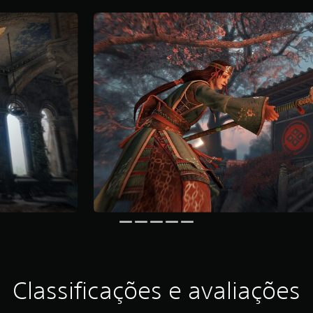
Classificações e avaliações