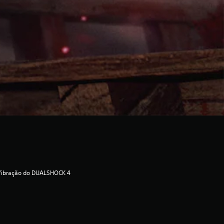
Vibração do DUALSHOCK 4