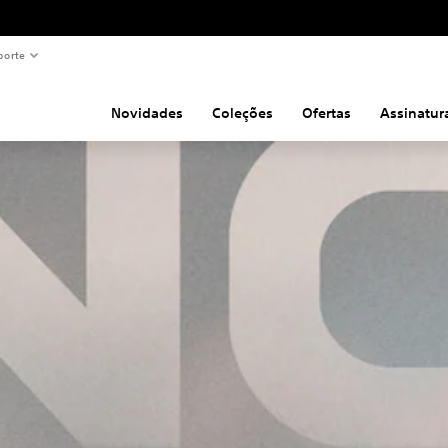
porte
Novidades
Coleções
Ofertas
Assinatur