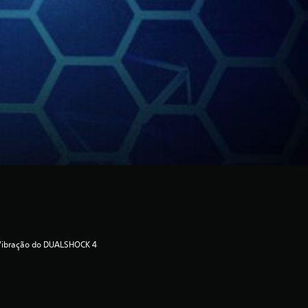
Vibração do DUALSHOCK 4