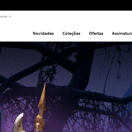
porte
Novidades
Coleções
Ofertas
Assinatur