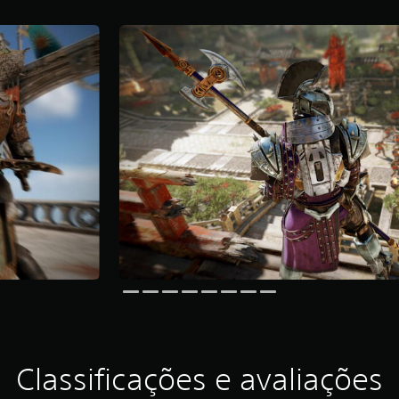
Classificações e avaliações