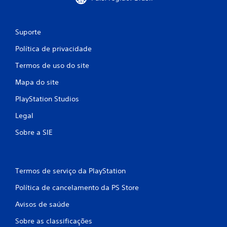
Suporte
Política de privacidade
Termos de uso do site
Mapa do site
PlayStation Studios
Legal
Sobre a SIE
Termos de serviço da PlayStation
Política de cancelamento da PS Store
Avisos de saúde
Sobre as classificações