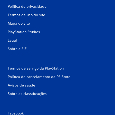
Política de privacidade
Termos de uso do site
Mapa do site
PlayStation Studios
Legal
Sobre a SIE
Termos de serviço da PlayStation
Política de cancelamento da PS Store
Avisos de saúde
Sobre as classificações
Facebook