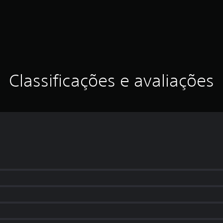
Classificações e avaliações