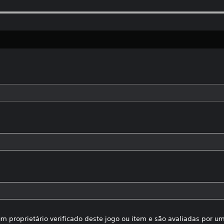
m proprietário verificado deste jogo ou item e são avaliadas por 