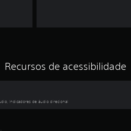
Recursos de acessibilidade
áudio, Indicadores de áudio direcional