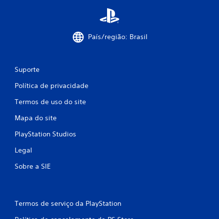
País/região: Brasil
Suporte
Política de privacidade
Termos de uso do site
Mapa do site
PlayStation Studios
Legal
Sobre a SIE
Termos de serviço da PlayStation