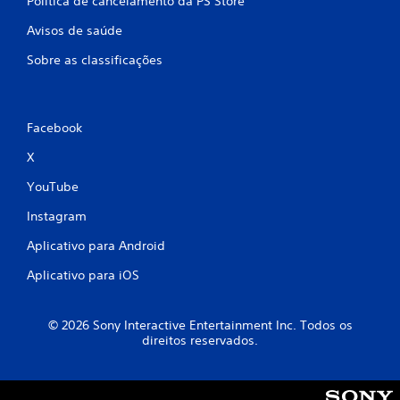
Política de cancelamento da PS Store
Avisos de saúde
Sobre as classificações
Facebook
X
YouTube
Instagram
Aplicativo para Android
Aplicativo para iOS
© 2026 Sony Interactive Entertainment Inc. Todos os
direitos reservados.