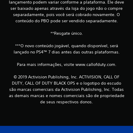
lançamento podem variar conforme a plataforma. Ele deve
ser baixado apenas através da loja do jogo não o compre
separadamente, pois você será cobrado novamente. O
conteúdo do PBO pode ser vendido separadamente.
**Resgate único.
***O novo conteúdo jogável, quando disponível, será
lançado no PS4™ 7 dias antes das outras plataformas.
Para mais informações, visite www.callofduty.com.
© 2019 Activision Publishing, Inc. ACTIVISION, CALL OF
DUTY, CALL OF DUTY BLACK OPS e o logotipo do escudo
são marcas comerciais da Activision Publishing, Inc. Todas
as demais marcas e nomes comerciais são de propriedade
de seus respectivos donos.