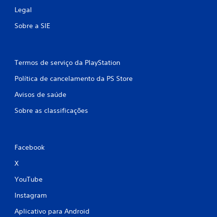
Legal
Sobre a SIE
Termos de serviço da PlayStation
Política de cancelamento da PS Store
Avisos de saúde
Sobre as classificações
Facebook
X
YouTube
Instagram
Aplicativo para Android