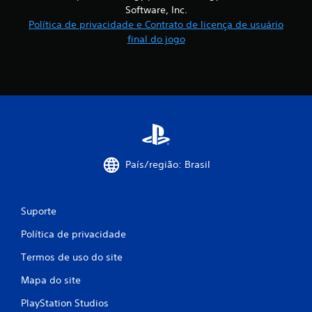
Software, Inc.
Política de privacidade e Contrato de licença de usuário
final do jogo
País/região: Brasil
Suporte
Política de privacidade
Termos de uso do site
Mapa do site
PlayStation Studios