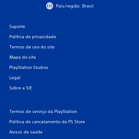
País/região: Brasil
Suporte
Política de privacidade
Termos de uso do site
Mapa do site
PlayStation Studios
Legal
Sobre a SIE
Termos de serviço da PlayStation
Política de cancelamento da PS Store
Avisos de saúde