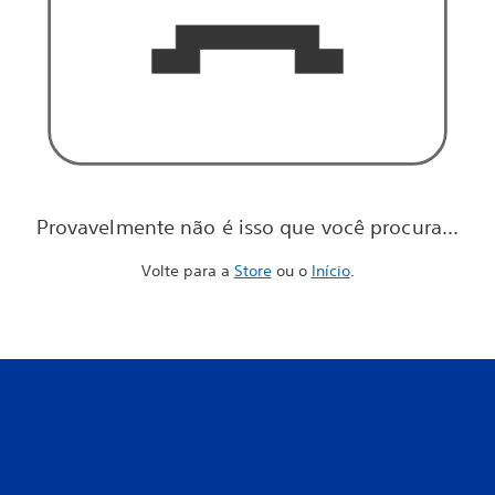
Provavelmente não é isso que você procura...
Volte para a
Store
ou o
Início
.