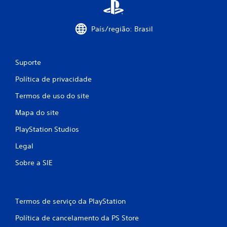
País/região: Brasil
Suporte
Política de privacidade
Termos de uso do site
Mapa do site
PlayStation Studios
Legal
Sobre a SIE
Termos de serviço da PlayStation
Política de cancelamento da PS Store