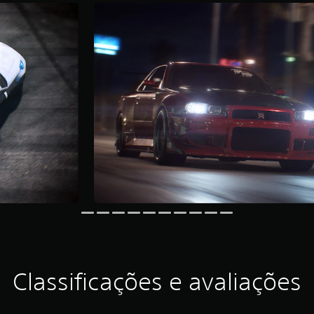
Classificações e avaliações