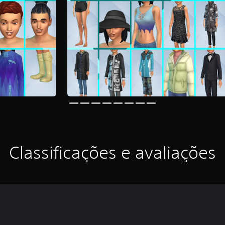
Classificações e avaliações