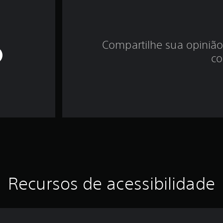
Compartilhe sua opinião
co
Recursos de acessibilidade